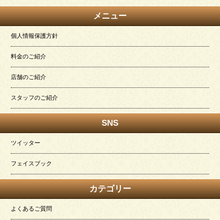
メニュー
個人情報保護方針
料金のご紹介
店舗のご紹介
スタッフのご紹介
SNS
ツイッター
フェイスブック
カテゴリー
よくあるご質問