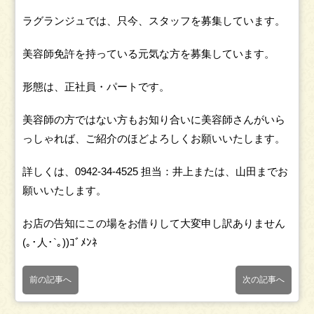
ラグランジュでは、只今、スタッフを募集しています。
美容師免許を持っている元気な方を募集しています。
形態は、正社員・パートです。
美容師の方ではない方もお知り合いに美容師さんがいら
っしゃれば、ご紹介のほどよろしくお願いいたします。
詳しくは、0942-34-4525 担当：井上または、山田までお
願いいたします。
お店の告知にこの場をお借りして大変申し訳ありません
(｡･人･`｡))ｺﾞﾒﾝﾈ
前の記事へ
次の記事へ