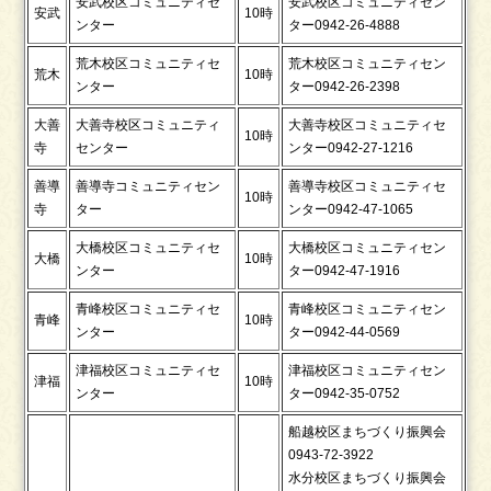
安武校区コミュニティセ
安武校区コミュニティセン
安武
10時
ンター
ター0942-26-4888
荒木校区コミュニティセ
荒木校区コミュニティセン
荒木
10時
ンター
ター0942-26-2398
大善
大善寺校区コミュニティ
大善寺校区コミュニティセ
10時
寺
センター
ンター0942-27-1216
善導
善導寺コミュニティセン
善導寺校区コミュニティセ
10時
寺
ター
ンター0942-47-1065
大橋校区コミュニティセ
大橋校区コミュニティセン
大橋
10時
ンター
ター0942-47-1916
青峰校区コミュニティセ
青峰校区コミュニティセン
青峰
10時
ンター
ター0942-44-0569
津福校区コミュニティセ
津福校区コミュニティセン
津福
10時
ンター
ター0942-35-0752
船越校区まちづくり振興会
0943-72-3922
水分校区まちづくり振興会