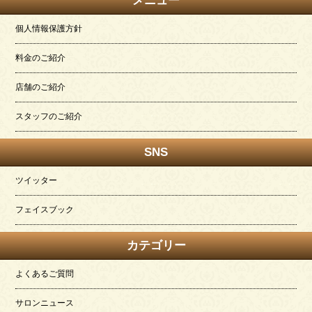
メニュー
個人情報保護方針
料金のご紹介
店舗のご紹介
スタッフのご紹介
SNS
ツイッター
フェイスブック
カテゴリー
よくあるご質問
サロンニュース